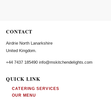
CONTACT
Airdrie North Lanarkshire
United Kingdom.
+44 7437 185490 info@mskitchendelights.com
QUICK LINK
CATERING SERVICES
OUR MENU