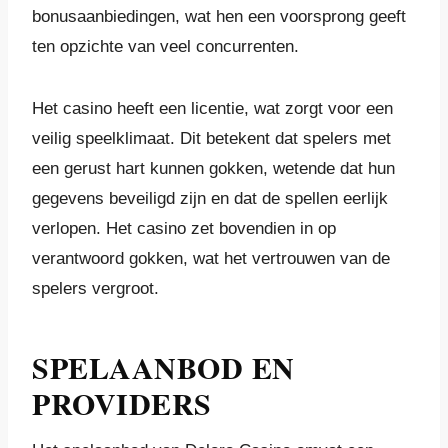
bonusaanbiedingen, wat hen een voorsprong geeft
ten opzichte van veel concurrenten.
Het casino heeft een licentie, wat zorgt voor een
veilig speelklimaat. Dit betekent dat spelers met
een gerust hart kunnen gokken, wetende dat hun
gegevens beveiligd zijn en dat de spellen eerlijk
verlopen. Het casino zet bovendien in op
verantwoord gokken, wat het vertrouwen van de
spelers vergroot.
SPELAANBOD EN
PROVIDERS