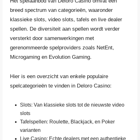
Het spelaanbod van Deloro Casino omvat een
breed spectrum van categorieën, waaronder
klassieke slots, video slots, tafels en live dealer
spellen. De diversiteit aan spellen wordt verder
versterkt door samenwerkingen met
gerenommeerde spelproviders zoals NetEnt,
Microgaming en Evolution Gaming.
Hier is een overzicht van enkele populaire
spelcategorieën te vinden in Deloro Casino:
Slots: Van klassieke slots tot de nieuwste video
slots
Tafelspellen: Roulette, Blackjack, en Poker
varianten
Live Casino: Echte dealers met een authentieke