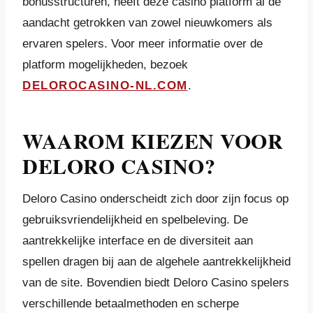
bonusstructuren, heeft deze casino platform al de
aandacht getrokken van zowel nieuwkomers als
ervaren spelers. Voor meer informatie over de
platform mogelijkheden, bezoek
DELOROCASINO-NL.COM
.
WAAROM KIEZEN VOOR
DELORO CASINO?
Deloro Casino onderscheidt zich door zijn focus op
gebruiksvriendelijkheid en spelbeleving. De
aantrekkelijke interface en de diversiteit aan
spellen dragen bij aan de algehele aantrekkelijkheid
van de site. Bovendien biedt Deloro Casino spelers
verschillende betaalmethoden en scherpe