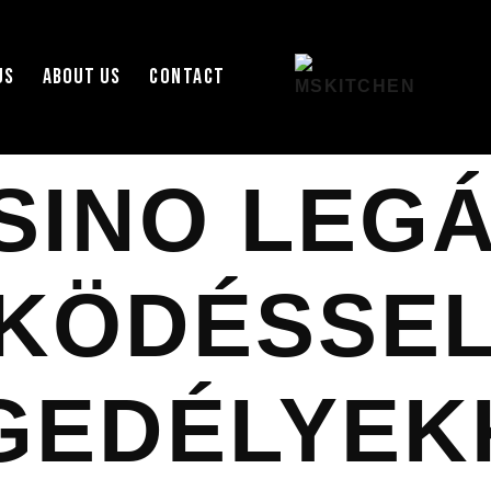
UNCATEGORIZED
US
ABOUT US
CONTACT
GYAR ONL
SINO LEGÁ
KÖDÉSSEL
GEDÉLYEK