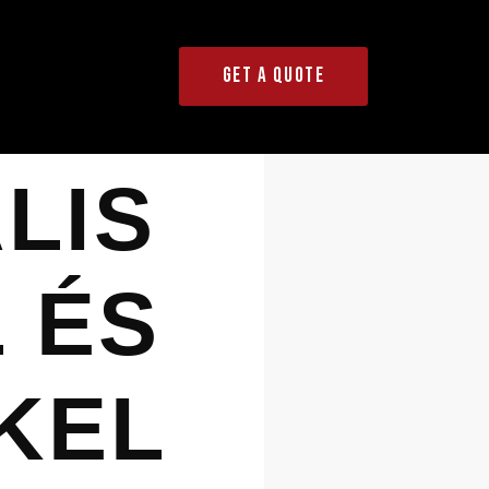
GET A QUOTE
INE
LIS
 ÉS
KEL