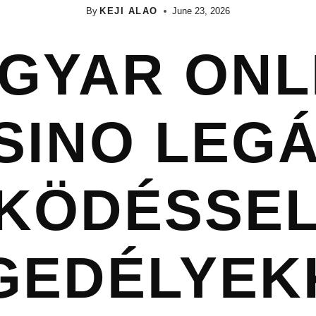
By
KEJI ALAO
June 23, 2026
GYAR ONL
SINO LEGÁ
KÖDÉSSEL
GEDÉLYEK