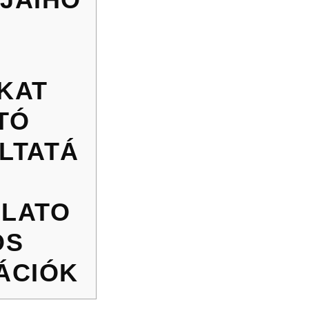
KAT
TÓ
LTATÁ
LATO
OS
ÁCIÓK