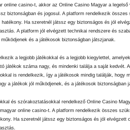
 online casino-t, akkor az Online Casino Magyar a legelső 
átssz biztonságban és jogosul. A platform rendelkezik össze
atékony. Ha szeretnél játssz egy biztonságos és jól elvégz
sztás. A platform jól elvégzett technikai rendszere és sza
jól működjenek és a játékosok biztonságban játszjanak.
kezik a legjobb játékokkal és a legjobb kiegylettel, amelyek
ató játékok száma nagy, és mindenki találja a saját kedvét. A
okkal is rendelkezik, így a játékosok mindig találják, hogy 
ogy a játékok jól működjenek, és a játékosok biztonságban j
kokkal és szórakoztatásokkal rendelkező Online Casino Magy
 magyar online casino-t. A platform rendelkezik összes szü
ny. Ha szeretnél játssz egy biztonságos és jól elvégzett o
asztás.