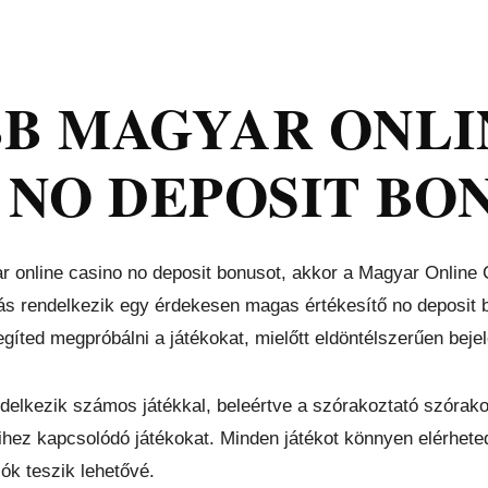
B MAGYAR ONLI
 NO DEPOSIT BO
 online casino no deposit bonusot, akkor a Magyar Online 
tás rendelkezik egy érdekesen magas értékesítő no deposit 
egíted megpróbálni a játékokat, mielőtt eldöntélszerűen beje
delkezik számos játékkal, beleértve a szórakoztató szórako
ez kapcsolódó játékokat. Minden játékot könnyen elérheted 
ók teszik lehetővé.