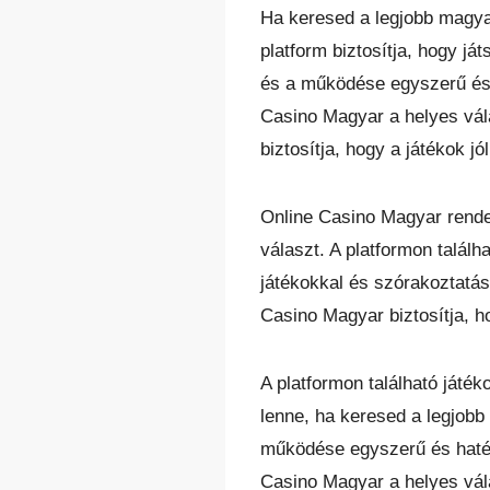
Ha keresed a legjobb magyar
platform biztosítja, hogy j
és a működése egyszerű és h
Casino Magyar a helyes vála
biztosítja, hogy a játékok 
Online Casino Magyar rendel
választ. A platformon találh
játékokkal és szórakoztatás
Casino Magyar biztosítja, h
A platformon található játé
lenne, ha keresed a legjobb
működése egyszerű és hatéko
Casino Magyar a helyes vál