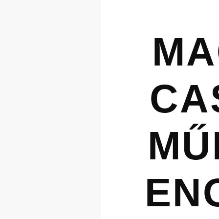
MA
CA
MŰ
EN