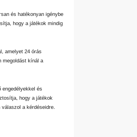
orsan és hatékonyan igénybe
sítja, hogy a játékok mindig
l, amelyet 24 órás
n megoldást kínál a
ő engedélyekkel és
tosítja, hogy a játékok
 válaszol a kérdéseidre.