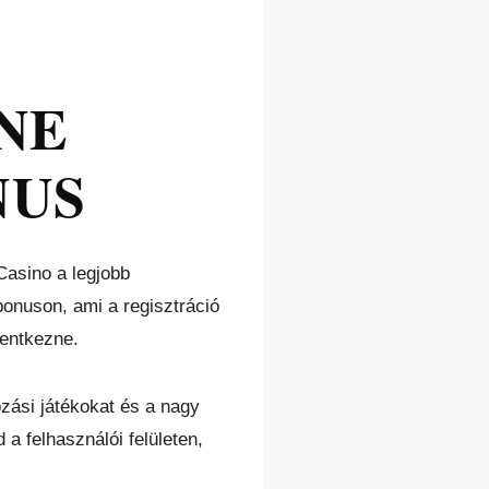
NE
NUS
Casino a legjobb
bonuson, ami a regisztráció
lentkezne.
zási játékokat és a nagy
a felhasználói felületen,