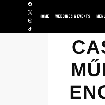
HOME
WEDDINGS & EVENTS
MEN
MA
CA
MŰ
EN