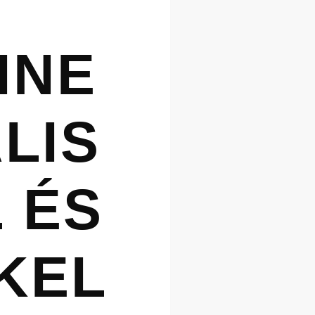
INE
LIS
 ÉS
KEL