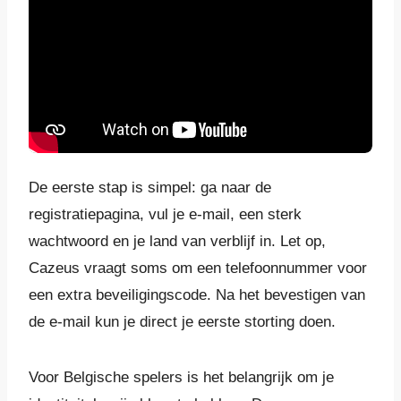
De eerste stap is simpel: ga naar de
registratiepagina, vul je e‑mail, een sterk
wachtwoord en je land van verblijf in. Let op,
Cazeus vraagt soms om een telefoonnummer voor
een extra beveiligingscode. Na het bevestigen van
de e‑mail kun je direct je eerste storting doen.
Voor Belgische spelers is het belangrijk om je