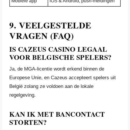
Mobiele app
iOS & Android, push‑meldingen
9. VEELGESTELDE
VRAGEN (FAQ)
IS CAZEUS CASINO LEGAAL
VOOR BELGISCHE SPELERS?
Ja, de MGA‑licentie wordt erkend binnen de
Europese Unie, en Cazeus accepteert spelers uit
België zolang ze voldoen aan de lokale
regelgeving.
KAN IK MET BANCONTACT
STORTEN?