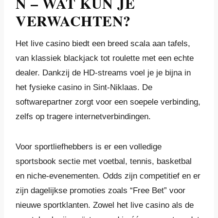
N – WAT KUN JE
VERWACHTEN?
Het live casino biedt een breed scala aan tafels,
van klassiek blackjack tot roulette met een echte
dealer. Dankzij de HD‑streams voel je je bijna in
het fysieke casino in Sint‑Niklaas. De
softwarepartner zorgt voor een soepele verbinding,
zelfs op tragere internetverbindingen.
Voor sportliefhebbers is er een volledige
sportsbook sectie met voetbal, tennis, basketbal
en niche‑evenementen. Odds zijn competitief en er
zijn dagelijkse promoties zoals “Free Bet” voor
nieuwe sportklanten. Zowel het live casino als de