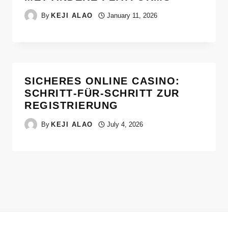
By
KEJI ALAO
January 11, 2026
SICHERES ONLINE CASINO:
SCHRITT‑FÜR‑SCHRITT ZUR
REGISTRIERUNG
By
KEJI ALAO
July 4, 2026