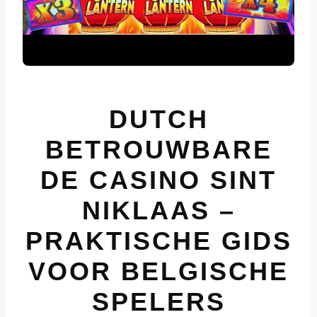
DUTCH
BETROUWBARE
DE CASINO SINT
NIKLAAS –
PRAKTISCHE GIDS
VOOR BELGISCHE
SPELERS