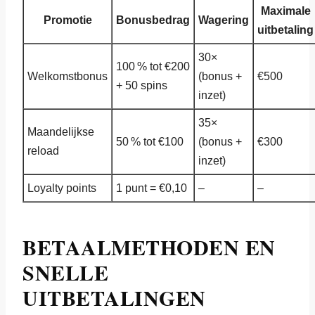
Maximale
Promotie
Bonusbedrag
Wagering
uitbetaling
30×
100 % tot €200
Welkomstbonus
(bonus +
€500
+ 50 spins
inzet)
35×
Maandelijkse
50 % tot €100
(bonus +
€300
reload
inzet)
Loyalty points
1 punt = €0,10
–
–
BETAALMETHODEN EN
SNELLE
UITBETALINGEN