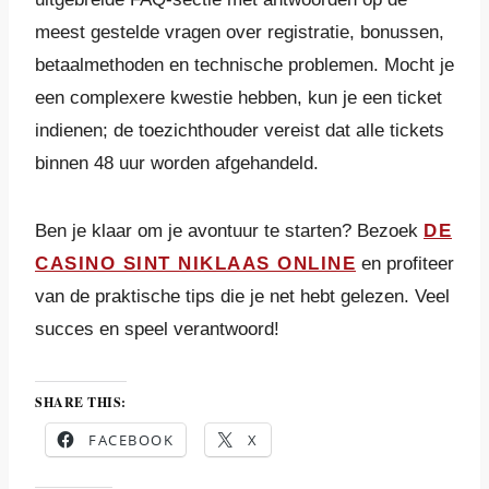
meest gestelde vragen over registratie, bonussen,
betaalmethoden en technische problemen. Mocht je
een complexere kwestie hebben, kun je een ticket
indienen; de toezichthouder vereist dat alle tickets
binnen 48 uur worden afgehandeld.
Ben je klaar om je avontuur te starten? Bezoek
DE
CASINO SINT NIKLAAS ONLINE
en profiteer
van de praktische tips die je net hebt gelezen. Veel
succes en speel verantwoord!
SHARE THIS:
FACEBOOK
X