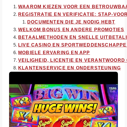
WAAROM KIEZEN VOOR EEN BETROUWBAAR
REGISTRATIE EN VERIFICATIE: STAP‑VOO
DOCUMENTEN DIE JE NODIG HEBT
WELKOM BONUS EN ANDERE PROMOTIES
BETAALMETHODEN EN SNELLE UITBETAL
LIVE CASINO EN SPORTWEDDENSCHAPPE
MOBIELE ERVARING EN APP
VEILIGHEID, LICENTIE EN VERANTWOORD
KLANTENSERVICE EN ONDERSTEUNING