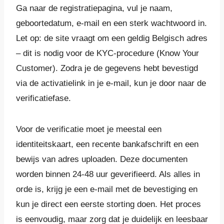
Ga naar de registratiepagina, vul je naam,
geboortedatum, e‑mail en een sterk wachtwoord in.
Let op: de site vraagt om een geldig Belgisch adres
– dit is nodig voor de KYC‑procedure (Know Your
Customer). Zodra je de gegevens hebt bevestigd
via de activatielink in je e‑mail, kun je door naar de
verificatiefase.
Voor de verificatie moet je meestal een
identiteitskaart, een recente bankafschrift en een
bewijs van adres uploaden. Deze documenten
worden binnen 24‑48 uur geverifieerd. Als alles in
orde is, krijg je een e‑mail met de bevestiging en
kun je direct een eerste storting doen. Het proces
is eenvoudig, maar zorg dat je duidelijk en leesbaar