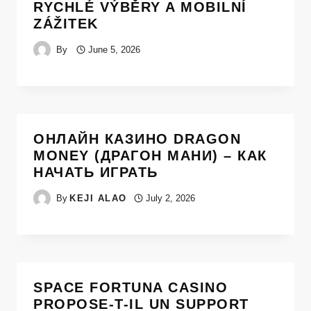
RYCHLÉ VÝBĚRY A MOBILNÍ
ZÁŽITEK
By
June 5, 2026
ОНЛАЙН КАЗИНО DRAGON
MONEY (ДРАГОН МАНИ) – КАК
НАЧАТЬ ИГРАТЬ
By
KEJI ALAO
July 2, 2026
SPACE FORTUNA CASINO
PROPOSE-T-IL UN SUPPORT