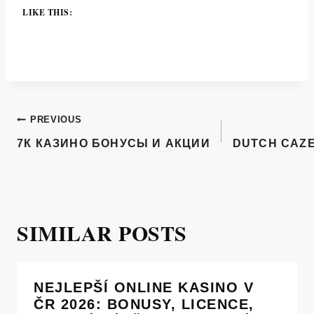
LIKE THIS:
PREVIOUS
7К КАЗИНО БОНУСЫ И АКЦИИ
DUTCH CAZE
SIMILAR POSTS
NEJLEPŠÍ ONLINE KASINO V
ČR 2026: BONUSY, LICENCE,