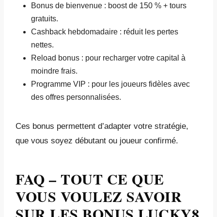
Bonus de bienvenue : boost de 150 % + tours
gratuits.
Cashback hebdomadaire : réduit les pertes
nettes.
Reload bonus : pour recharger votre capital à
moindre frais.
Programme VIP : pour les joueurs fidèles avec
des offres personnalisées.
Ces bonus permettent d’adapter votre stratégie,
que vous soyez débutant ou joueur confirmé.
FAQ – TOUT CE QUE
VOUS VOULEZ SAVOIR
SUR LES BONUS LUCKY8