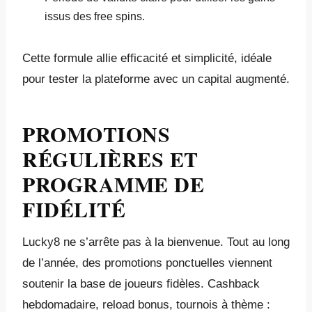
issus des free spins.
Cette formule allie efficacité et simplicité, idéale
pour tester la plateforme avec un capital augmenté.
PROMOTIONS
RÉGULIÈRES ET
PROGRAMME DE
FIDÉLITÉ
Lucky8 ne s’arrête pas à la bienvenue. Tout au long
de l’année, des promotions ponctuelles viennent
soutenir la base de joueurs fidèles. Cashback
hebdomadaire, reload bonus, tournois à thème :