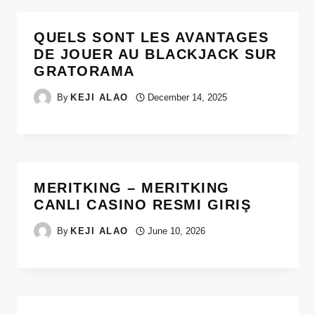
QUELS SONT LES AVANTAGES
DE JOUER AU BLACKJACK SUR
GRATORAMA
By
KEJI ALAO
December 14, 2025
MERITKING – MERITKING
CANLI CASINO RESMI GIRIŞ
By
KEJI ALAO
June 10, 2026