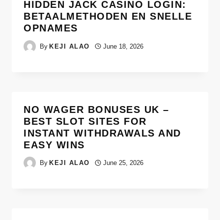
HIDDEN JACK CASINO LOGIN:
BETAALMETHODEN EN SNELLE
OPNAMES
By
KEJI ALAO
June 18, 2026
NO WAGER BONUSES UK –
BEST SLOT SITES FOR
INSTANT WITHDRAWALS AND
EASY WINS
By
KEJI ALAO
June 25, 2026