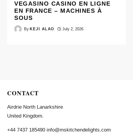
VEGASINO CASINO EN LIGNE
EN FRANCE – MACHINES À
SOUS
By
KEJI ALAO
July 2, 2026
CONTACT
Airdrie North Lanarkshire
United Kingdom.
+44 7437 185490 info@mskitchendelights.com