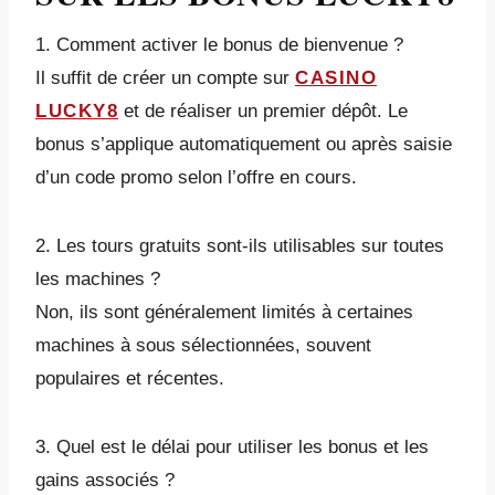
1. Comment activer le bonus de bienvenue ?
Il suffit de créer un compte sur
CASINO
LUCKY8
et de réaliser un premier dépôt. Le
bonus s’applique automatiquement ou après saisie
d’un code promo selon l’offre en cours.
2. Les tours gratuits sont-ils utilisables sur toutes
les machines ?
Non, ils sont généralement limités à certaines
machines à sous sélectionnées, souvent
populaires et récentes.
3. Quel est le délai pour utiliser les bonus et les
gains associés ?