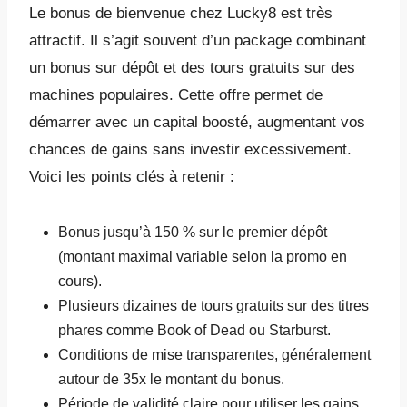
Le bonus de bienvenue chez Lucky8 est très
attractif. Il s’agit souvent d’un package combinant
un bonus sur dépôt et des tours gratuits sur des
machines populaires. Cette offre permet de
démarrer avec un capital boosté, augmentant vos
chances de gains sans investir excessivement.
Voici les points clés à retenir :
Bonus jusqu’à 150 % sur le premier dépôt
(montant maximal variable selon la promo en
cours).
Plusieurs dizaines de tours gratuits sur des titres
phares comme Book of Dead ou Starburst.
Conditions de mise transparentes, généralement
autour de 35x le montant du bonus.
Période de validité claire pour utiliser les gains