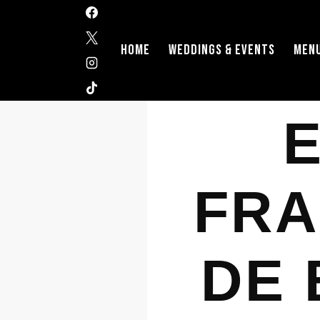
HOME
WEDDINGS & EVENTS
MEN
NOU
E
FRA
DE 