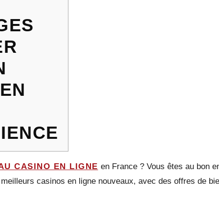
GES
ER
N
 EN
IENCE
U CASINO EN LIGNE
en France ? Vous êtes au bon end
meilleurs casinos en ligne nouveaux, avec des offres de b