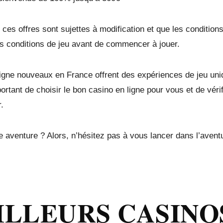
 ces offres sont sujettes à modification et que les conditions
les conditions de jeu avant de commencer à jouer.
igne nouveaux en France offrent des expériences de jeu uniq
ortant de choisir le bon casino en ligne pour vous et de vérif
.
re aventure ? Alors, n’hésitez pas à vous lancer dans l’ave
ILLEURS CASINO