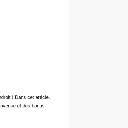
roit ! Dans cet article,
ienvenue et des bonus