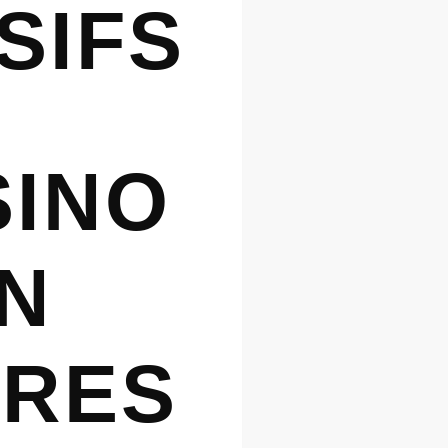
SIFS
SINO
EN
FRES