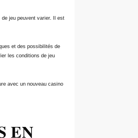
 de jeu peuvent varier. Il est
ues et des possibilités de
ier les conditions de jeu
nture avec un nouveau casino
S EN