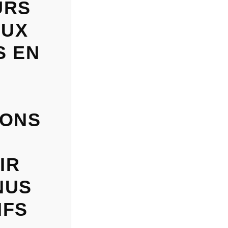
URS
AUX
S EN
IONS
IR
NUS
IFS