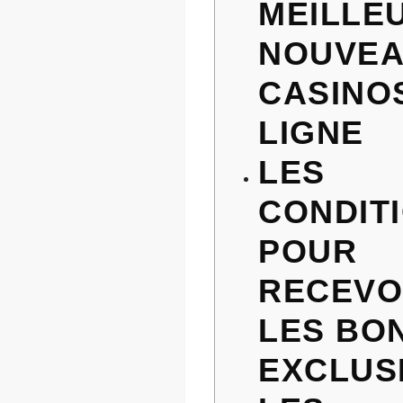
MEILLE
NOUVE
CASINO
LIGNE
LES
CONDIT
POUR
RECEVO
LES BO
EXCLUS