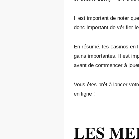
Il est important de noter que
donc important de vérifier 
En résumé, les casinos en l
gains importantes. Il est imp
avant de commencer à jouer
Vous êtes prêt à lancer vot
en ligne !
LES ME