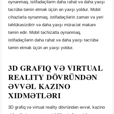
oynanmaq, istifadəçilərin daha rahat və daha yaxşı
təcrübə təmin etmək üçün ən yaxşı yoldur. Mobil
cihazlarla oynanmaq, istifadəçilərin zaman və yeri
təhlükəsizdirir və daha yaxşı müraciət məkanı
təmin edir. Mobil təchizatla oynanmaq,
istifadəçilərin daha rahat və daha yaxşı təcrübə
təmin etmək üçün ən yaxşı yoldur.
3D GRAFIQ VƏ VIRTUAL
REALITY DÖVRÜNDƏN
ƏVVƏL KAZINO
XIDMƏTLƏRI
3D grafiq və virtual reality dövründən əvvəl, kazino