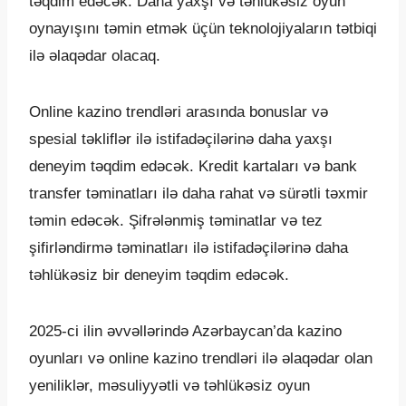
təqdim edəcək. Daha yaxşı və təhlükəsiz oyun
oynayışını təmin etmək üçün teknolojiyaların tətbiqi
ilə əlaqədar olacaq.
Online kazino trendləri arasında bonuslar və
spesial təkliflər ilə istifadəçilərinə daha yaxşı
deneyim təqdim edəcək. Kredit kartaları və bank
transfer təminatları ilə daha rahat və sürətli təxmir
təmin edəcək. Şifrələnmiş təminatlar və tez
şifirləndirmə təminatları ilə istifadəçilərinə daha
təhlükəsiz bir deneyim təqdim edəcək.
2025-ci ilin əvvəllərində Azərbaycan’da kazino
oyunları və online kazino trendləri ilə əlaqədar olan
yeniliklər, məsuliyyətli və təhlükəsiz oyun