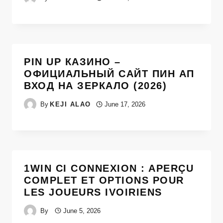
PIN UP КАЗИНО –
ОФИЦИАЛЬНЫЙ САЙТ ПИН АП
ВХОД НА ЗЕРКАЛО (2026)
By
KEJI ALAO
June 17, 2026
1WIN CI CONNEXION : APERÇU
COMPLET ET OPTIONS POUR
LES JOUEURS IVOIRIENS
By
June 5, 2026