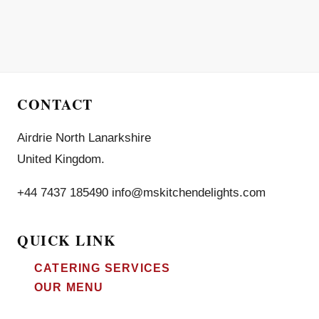
CONTACT
Airdrie North Lanarkshire
United Kingdom.
+44 7437 185490 info@mskitchendelights.com
QUICK LINK
CATERING SERVICES
OUR MENU