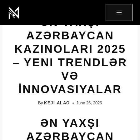
UNCATEGORIZED
ƏN YAXŞI
AZƏRBAYCAN
KAZINOLARI 2025
– YENI TRENDLƏR
VƏ
İNNOVASIYALAR
By
KEJI ALAO
June 26, 2026
ƏN YAXŞI
AZƏRBAYCAN