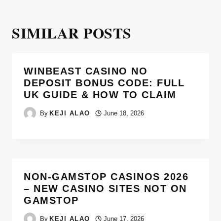
SIMILAR POSTS
WINBEAST CASINO NO
DEPOSIT BONUS CODE: FULL
UK GUIDE & HOW TO CLAIM
By
KEJI ALAO
June 18, 2026
NON-GAMSTOP CASINOS 2026
– NEW CASINO SITES NOT ON
GAMSTOP
By
KEJI ALAO
June 17, 2026