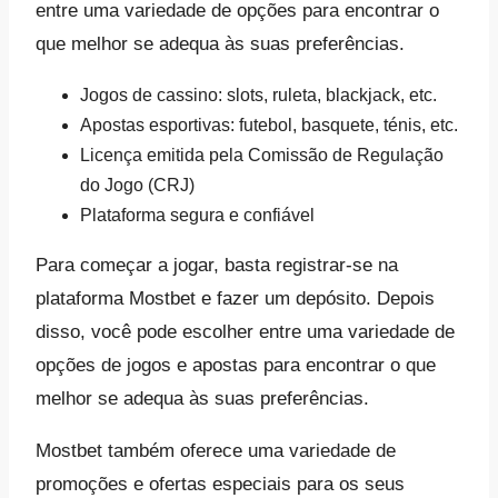
entre uma variedade de opções para encontrar o
que melhor se adequa às suas preferências.
Jogos de cassino: slots, ruleta, blackjack, etc.
Apostas esportivas: futebol, basquete, ténis, etc.
Licença emitida pela Comissão de Regulação
do Jogo (CRJ)
Plataforma segura e confiável
Para começar a jogar, basta registrar-se na
plataforma Mostbet e fazer um depósito. Depois
disso, você pode escolher entre uma variedade de
opções de jogos e apostas para encontrar o que
melhor se adequa às suas preferências.
Mostbet também oferece uma variedade de
promoções e ofertas especiais para os seus