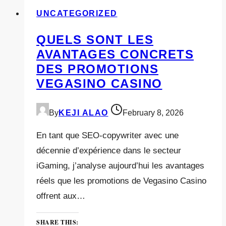
BLIK
UNCATEGORIZED
OP
DE
QUELS SONT LES
AVANTAGES CONCRETS
CASHBACK
DES PROMOTIONS
MOGELIJKHEDEN
VEGASINO CASINO
By
KEJI ALAO
February 8, 2026
En tant que SEO-copywriter avec une
décennie d’expérience dans le secteur
iGaming, j’analyse aujourd’hui les avantages
réels que les promotions de Vegasino Casino
offrent aux…
SHARE THIS: