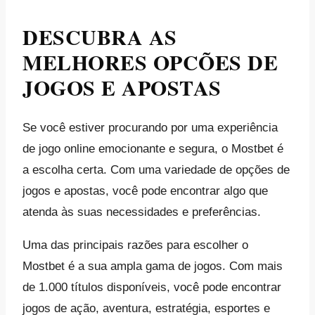
DESCUBRA AS
MELHORES OPCÕES DE
JOGOS E APOSTAS
Se você estiver procurando por uma experiência
de jogo online emocionante e segura, o Mostbet é
a escolha certa. Com uma variedade de opções de
jogos e apostas, você pode encontrar algo que
atenda às suas necessidades e preferências.
Uma das principais razões para escolher o
Mostbet é a sua ampla gama de jogos. Com mais
de 1.000 títulos disponíveis, você pode encontrar
jogos de ação, aventura, estratégia, esportes e