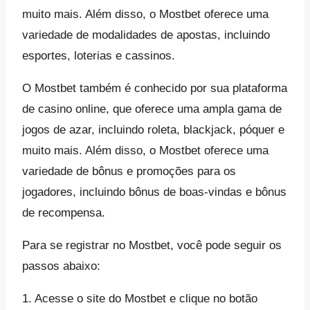
muito mais. Além disso, o Mostbet oferece uma
variedade de modalidades de apostas, incluindo
esportes, loterias e cassinos.
O Mostbet também é conhecido por sua plataforma
de casino online, que oferece uma ampla gama de
jogos de azar, incluindo roleta, blackjack, póquer e
muito mais. Além disso, o Mostbet oferece uma
variedade de bônus e promoções para os
jogadores, incluindo bônus de boas-vindas e bônus
de recompensa.
Para se registrar no Mostbet, você pode seguir os
passos abaixo:
1. Acesse o site do Mostbet e clique no botão