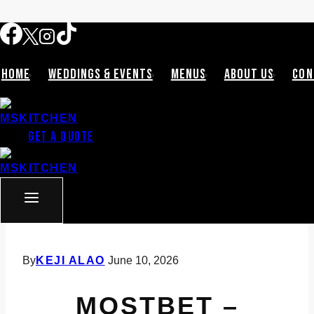
SKIP
UNCATEGORIZED
TO
CONTENT
HOME
WEDDINGS & EVENTS
MENUS
ABOUT US
CON
MOSTBET –
CASINO ONLINE E
GET A QUOTE
CASA DE
APOSTAS EM
PORTUGAL
By
KEJI ALAO
June 10, 2026
MOSTBET –