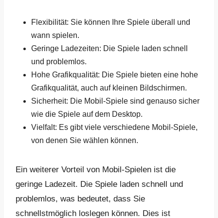
Flexibilität: Sie können Ihre Spiele überall und
wann spielen.
Geringe Ladezeiten: Die Spiele laden schnell
und problemlos.
Hohe Grafikqualität: Die Spiele bieten eine hohe
Grafikqualität, auch auf kleinen Bildschirmen.
Sicherheit: Die Mobil-Spiele sind genauso sicher
wie die Spiele auf dem Desktop.
Vielfalt: Es gibt viele verschiedene Mobil-Spiele,
von denen Sie wählen können.
Ein weiterer Vorteil von Mobil-Spielen ist die
geringe Ladezeit. Die Spiele laden schnell und
problemlos, was bedeutet, dass Sie
schnellstmöglich loslegen können. Dies ist