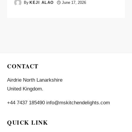
By
KEJI ALAO
June 17, 2026
CONTACT
Airdrie North Lanarkshire
United Kingdom.
+44 7437 185490 info@mskitchendelights.com
QUICK LINK