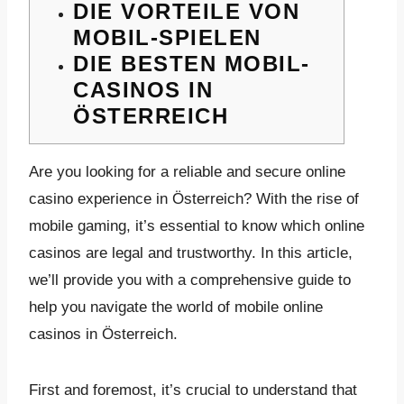
DIE VORTEILE VON
MOBIL-SPIELEN
DIE BESTEN MOBIL-
CASINOS IN
ÖSTERREICH
Are you looking for a reliable and secure online
casino experience in Österreich? With the rise of
mobile gaming, it’s essential to know which online
casinos are legal and trustworthy. In this article,
we’ll provide you with a comprehensive guide to
help you navigate the world of mobile online
casinos in Österreich.
First and foremost, it’s crucial to understand that