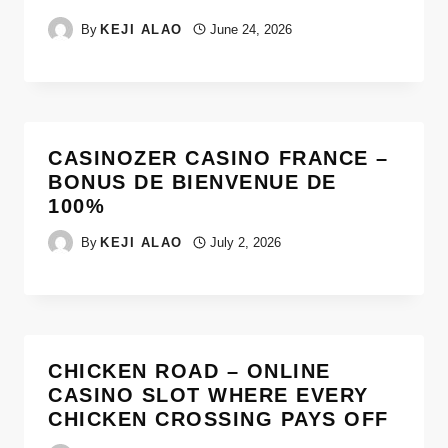
By
KEJI ALAO
June 24, 2026
CASINOZER CASINO FRANCE –
BONUS DE BIENVENUE DE
100%
By
KEJI ALAO
July 2, 2026
CHICKEN ROAD – ONLINE
CASINO SLOT WHERE EVERY
CHICKEN CROSSING PAYS OFF