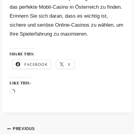
das perfekte Mobil-Casino in Österreich zu finden.
Erinnern Sie sich daran, dass es wichtig ist,
sichere und seriöse Online-Casinos zu wählen, um
Ihre Spielerfahrung zu maximieren.
SHARE THIS:
FACEBOOK
X
LIKE THIS:
PREVIOUS