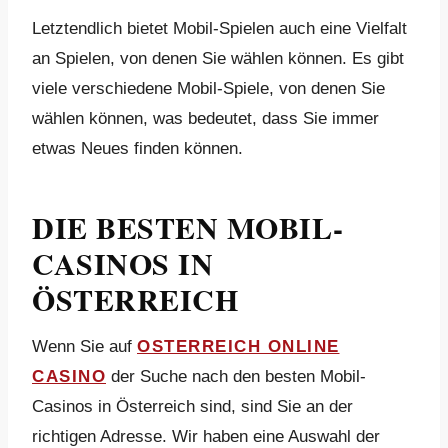
Letztendlich bietet Mobil-Spielen auch eine Vielfalt
an Spielen, von denen Sie wählen können. Es gibt
viele verschiedene Mobil-Spiele, von denen Sie
wählen können, was bedeutet, dass Sie immer
etwas Neues finden können.
DIE BESTEN MOBIL-
CASINOS IN
ÖSTERREICH
Wenn Sie auf
OSTERREICH ONLINE
CASINO
der Suche nach den besten Mobil-
Casinos in Österreich sind, sind Sie an der
richtigen Adresse. Wir haben eine Auswahl der