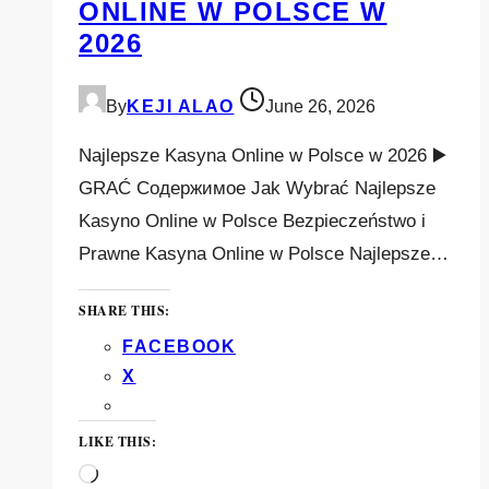
ONLINE W POLSCE W
FIDÉLITÉ
2026
FRUMZI
CASINO
EXPLIQUÉS
By
KEJI ALAO
June 26, 2026
CLAIREMENT
Najlepsze Kasyna Online w Polsce w 2026 ▶️
GRAĆ Содержимое Jak Wybrać Najlepsze
Kasyno Online w Polsce Bezpieczeństwo i
Prawne Kasyna Online w Polsce Najlepsze…
SHARE THIS:
FACEBOOK
X
LIKE THIS:
Loading…