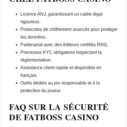
Licence ANJ, garantissant un cadre légal
rigoureux.
Protocoles de chiffrement avancés pour protéger
les données.
Partenariat avec des éditeurs certifiés RNG.
Processus KYC obligatoire respectant la
réglementation.
Assistance client rapide et disponible en
français.
Outils dédiés au jeu responsable et à la
protection du joueur.
FAQ SUR LA SÉCURITÉ
DE FATBOSS CASINO