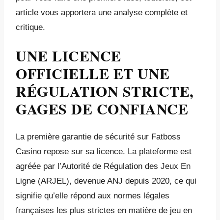
article vous apportera une analyse complète et
critique.
UNE LICENCE
OFFICIELLE ET UNE
RÉGULATION STRICTE,
GAGES DE CONFIANCE
La première garantie de sécurité sur Fatboss
Casino repose sur sa licence. La plateforme est
agréée par l’Autorité de Régulation des Jeux En
Ligne (ARJEL), devenue ANJ depuis 2020, ce qui
signifie qu’elle répond aux normes légales
françaises les plus strictes en matière de jeu en