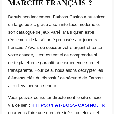
MARCHÉ FRANÇAIS ?
Depuis son lancement, Fatboss Casino a su attirer
un large public grâce à son interface moderne et
son catalogue de jeux varié. Mais qu’en est-il
réellement de la sécurité proposée aux joueurs
français ? Avant de déposer votre argent et tenter
votre chance, il est essentiel de comprendre si
cette plateforme garantit une expérience sûre et
transparente. Pour cela, nous allons décrypter les
éléments clés du dispositif de sécurité de Fatboss
afin d’évaluer son sérieux.
Vous pouvez consulter directement le site officiel
via ce lien :
HTTPS://FAT-BOSS-CASINO.FR
pour vous faire une première idée, toutefois, cet