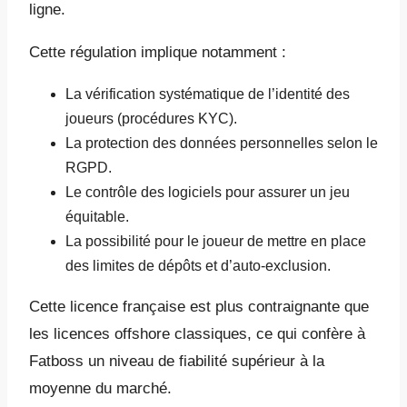
ligne.
Cette régulation implique notamment :
La vérification systématique de l’identité des
joueurs (procédures KYC).
La protection des données personnelles selon le
RGPD.
Le contrôle des logiciels pour assurer un jeu
équitable.
La possibilité pour le joueur de mettre en place
des limites de dépôts et d’auto-exclusion.
Cette licence française est plus contraignante que
les licences offshore classiques, ce qui confère à
Fatboss un niveau de fiabilité supérieur à la
moyenne du marché.