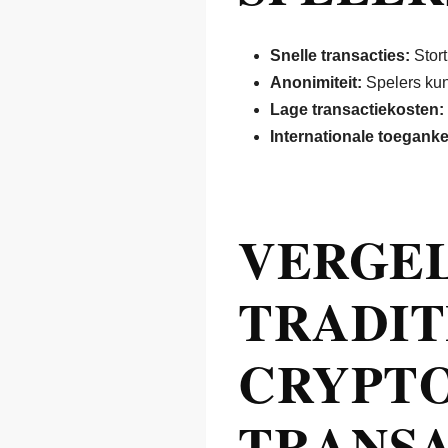
Snelle transacties:
Stor
Anonimiteit:
Spelers kun
Lage transactiekosten:
Internationale toeganke
VERGEL
TRADIT
CRYPT
TRANSA