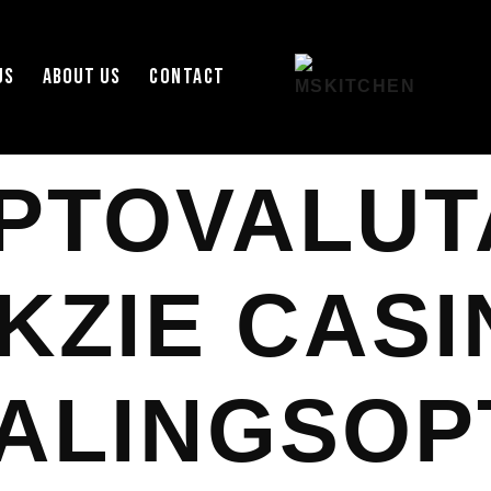
UNCATEGORIZED
US
ABOUT US
CONTACT
 IMPACT 
PTOVALUT
KZIE CASI
ALINGSOP