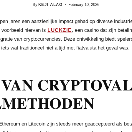
By
KEJI ALAO
February 10, 2026
open jaren een aanzienlijke impact gehad op diverse industri
 voorbeeld hiervan is
LUCKZIE
, een casino dat zijn betali
gratie van cryptocurrencies. Deze ontwikkeling biedt spelers 
iets wat traditioneel niet altijd met fiatvaluta het geval was.
 VAN CRYPTOVAL
LMETHODEN
 Ethereum en Litecoin zijn steeds meer geaccepteerd als bet