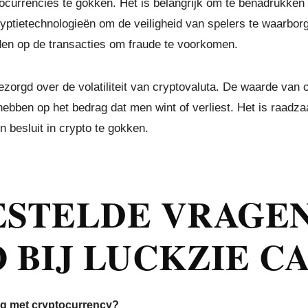
ptocurrencies te gokken. Het is belangrijk om te benadrukken
ptietechnologieën om de veiligheid van spelers te waarbor
den op de transacties om fraude te voorkomen.
zorgd over de volatiliteit van cryptovaluta. De waarde van 
 hebben op het bedrag dat men wint of verliest. Het is raa
 besluit in crypto te gokken.
STELDE VRAGE
 BIJ LUCKZIE C
ng met cryptocurrency?