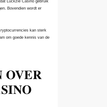
 dat Luckzie Casino gebruik
gen. Bovendien wordt er
cryptocurrencies kan sterk
dzaam om goede kennis van de
N OVER
ASINO