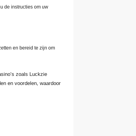
 u de instructies om uw
zetten en bereid te zijn om
asino’s zoals Luckzie
den en voordelen, waardoor