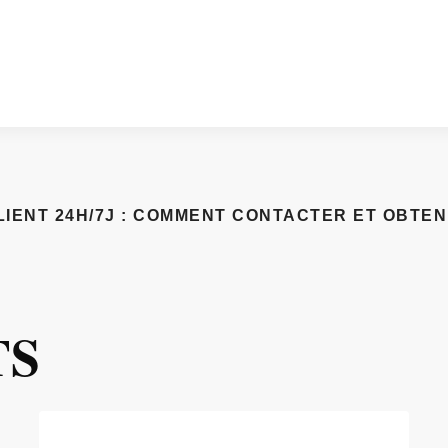
IENT 24H/7J : COMMENT CONTACTER ET OBTEN
TS