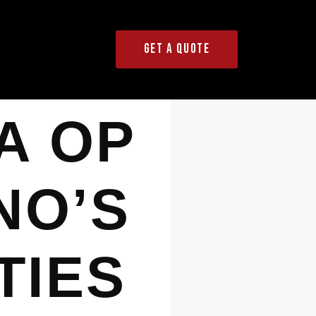
GET A QUOTE
VAN
A OP
NO’S
TIES