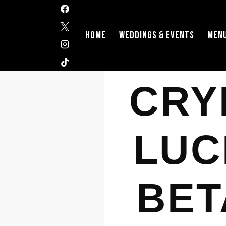
HOME
WEDDINGS & EVENTS
MEN
DE
CRY
LUC
BET