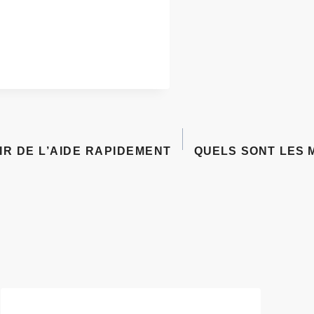
IR DE L’AIDE RAPIDEMENT
QUELS SONT LES 