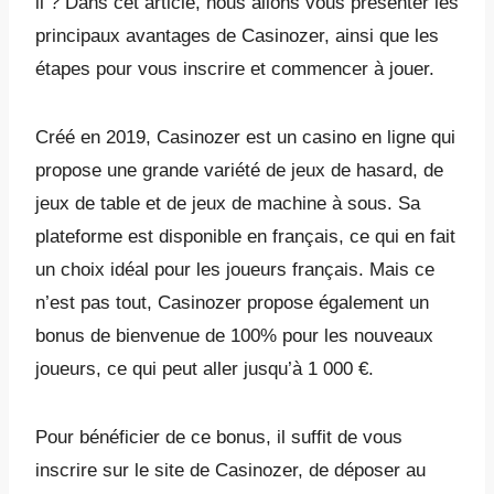
il ? Dans cet article, nous allons vous présenter les
principaux avantages de Casinozer, ainsi que les
étapes pour vous inscrire et commencer à jouer.
Créé en 2019, Casinozer est un casino en ligne qui
propose une grande variété de jeux de hasard, de
jeux de table et de jeux de machine à sous. Sa
plateforme est disponible en français, ce qui en fait
un choix idéal pour les joueurs français. Mais ce
n’est pas tout, Casinozer propose également un
bonus de bienvenue de 100% pour les nouveaux
joueurs, ce qui peut aller jusqu’à 1 000 €.
Pour bénéficier de ce bonus, il suffit de vous
inscrire sur le site de Casinozer, de déposer au