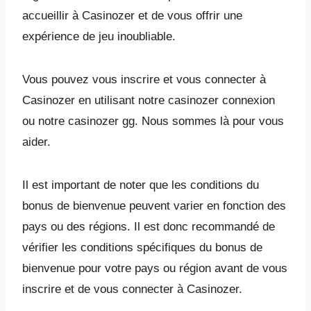
accueillir à Casinozer et de vous offrir une
expérience de jeu inoubliable.
Vous pouvez vous inscrire et vous connecter à
Casinozer en utilisant notre casinozer connexion
ou notre casinozer gg. Nous sommes là pour vous
aider.
Il est important de noter que les conditions du
bonus de bienvenue peuvent varier en fonction des
pays ou des régions. Il est donc recommandé de
vérifier les conditions spécifiques du bonus de
bienvenue pour votre pays ou région avant de vous
inscrire et de vous connecter à Casinozer.