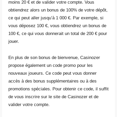
moins 20 € et de valider votre compte. Vous
obtiendrez alors un bonus de 100% de votre dépôt,
ce qui peut aller jusqu’à 1 000 €. Par exemple, si
vous déposez 100 €, vous obtiendrez un bonus de
100 €, ce qui vous donnerait un total de 200 € pour
jouer.
En plus de son bonus de bienvenue, Casinozer
propose également un code promo pour les
nouveaux joueurs. Ce code peut vous donner
accès à des bonus supplémentaires ou à des
promotions spéciales. Pour obtenir ce code, il suffit
de vous inscrire sur le site de Casinozer et de
valider votre compte.