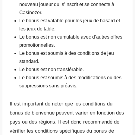
nouveau joueur qui s’inscrit et se connecte à
Casinozer.
Le bonus est valable pour les jeux de hasard et
les jeux de table.
Le bonus est non cumulable avec d’autres offres
promotionnelles.
Le bonus est soumis à des conditions de jeu
standard.
Le bonus est non transférable.
Le bonus est soumis à des modifications ou des
suppressions sans préavis.
Il est important de noter que les conditions du
bonus de bienvenue peuvent varier en fonction des
pays ou des régions. Il est donc recommandé de
vérifier les conditions spécifiques du bonus de