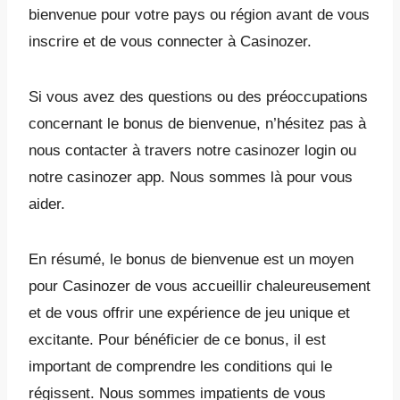
bienvenue pour votre pays ou région avant de vous
inscrire et de vous connecter à Casinozer.
Si vous avez des questions ou des préoccupations
concernant le bonus de bienvenue, n’hésitez pas à
nous contacter à travers notre casinozer login ou
notre casinozer app. Nous sommes là pour vous
aider.
En résumé, le bonus de bienvenue est un moyen
pour Casinozer de vous accueillir chaleureusement
et de vous offrir une expérience de jeu unique et
excitante. Pour bénéficier de ce bonus, il est
important de comprendre les conditions qui le
régissent. Nous sommes impatients de vous