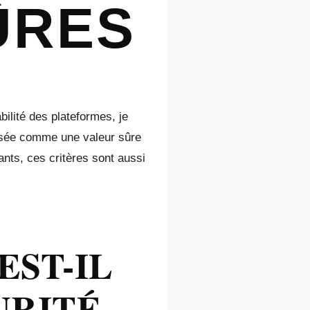
ÛRES
bilité des plateformes, je
posée comme une valeur sûre
nts, ces critères sont aussi
EST-IL
URITÉ