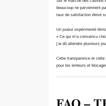
Sur le marché des casinos e
beaucoup ne parviennent pas
taux de satisfaction élevé s
Un joueur expérimenté témo
« Ce qui m’a convaincu chez
j’ai dû attendre plusieurs j
Cette transparence et cette 
pour les lenteurs et blocage
FAQ – 