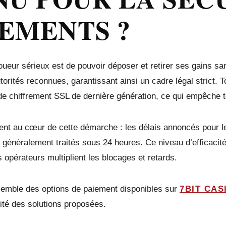
IEMENTS ?
ueur sérieux est de pouvoir déposer et retirer ses gains san
utorités reconnues, garantissant ainsi un cadre légal strict. 
de chiffrement SSL de dernière génération, ce qui empêche to
ent au cœur de cette démarche : les délais annoncés pour l
 généralement traités sous 24 heures. Ce niveau d’efficacité
s opérateurs multiplient les blocages et retards.
semble des options de paiement disponibles sur
7BIT CAS
lité des solutions proposées.