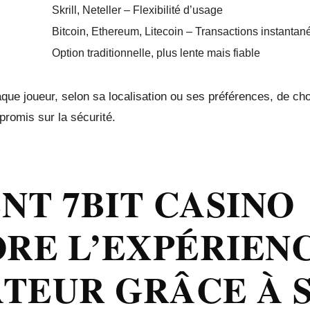
Skrill, Neteller – Flexibilité d’usage
Bitcoin, Ethereum, Litecoin – Transactions instantan
Option traditionnelle, plus lente mais fiable
que joueur, selon sa localisation ou ses préférences, de chois
romis sur la sécurité.
T 7BIT CASINO
RE L’EXPÉRIEN
ATEUR GRÂCE À 