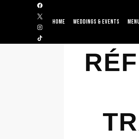
HOME
WEDDINGS & EVENTS
MEN
7BI
RÉF
TR